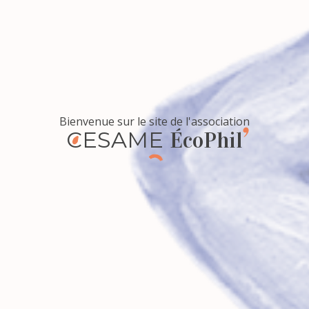
Bienvenue sur le site de l'association
CESAME
ÉcoPhil