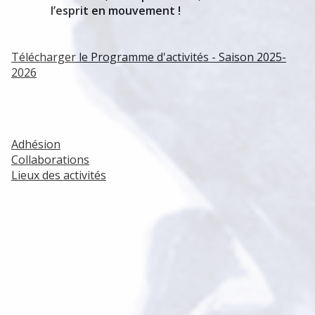
l’esprit en mouvement !
Télécharger le Programme d'activités - Saison 2025-
2026
Adhésion
Collaborations
Lieux des activités