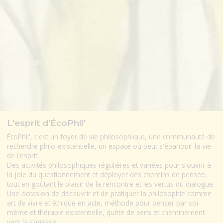
L'esprit d'ÉcoPhil'
ÉcoPhil', c'est un foyer de vie philosophique, une communauté de
recherche philo-existentielle, un espace où peut s'épanouir la vie
de l'esprit.
Des activités philosophiques régulières et variées pour s'ouvrir à
la joie du questionnement et déployer des chemins de pensée,
tout en goûtant le plaisir de la rencontre et les vertus du dialogue.
Une occasion de découvrir et de pratiquer la philosophie comme
art de vivre et éthique en acte, méthode pour penser par soi-
même et thérapie existentielle, quête de sens et cheminement
vers la sagesse.